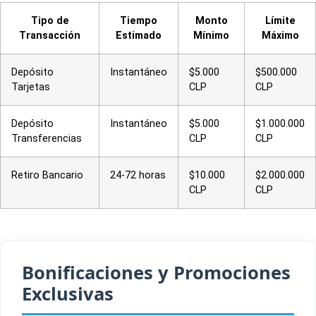
Tipo de
Tiempo
Monto
Límite
Transacción
Estimado
Mínimo
Máximo
Depósito
Instantáneo
$5.000
$500.000
Tarjetas
CLP
CLP
Depósito
Instantáneo
$5.000
$1.000.000
Transferencias
CLP
CLP
Retiro Bancario
24-72 horas
$10.000
$2.000.000
CLP
CLP
Bonificaciones y Promociones
Exclusivas