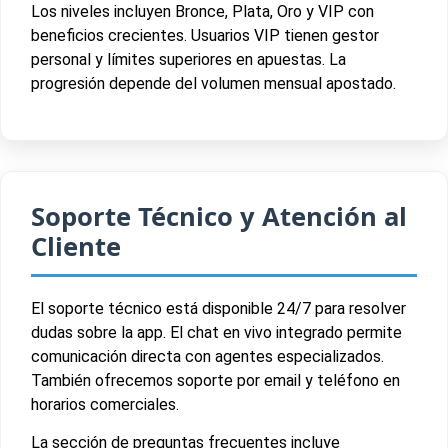
Los niveles incluyen Bronce, Plata, Oro y VIP con
beneficios crecientes. Usuarios VIP tienen gestor
personal y límites superiores en apuestas. La
progresión depende del volumen mensual apostado.
Soporte Técnico y Atención al
Cliente
El soporte técnico está disponible 24/7 para resolver
dudas sobre la app. El chat en vivo integrado permite
comunicación directa con agentes especializados.
También ofrecemos soporte por email y teléfono en
horarios comerciales.
La sección de preguntas frecuentes incluye