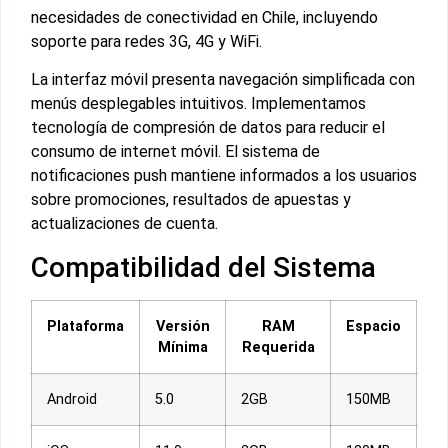
necesidades de conectividad en Chile, incluyendo
soporte para redes 3G, 4G y WiFi.
La interfaz móvil presenta navegación simplificada con
menús desplegables intuitivos. Implementamos
tecnología de compresión de datos para reducir el
consumo de internet móvil. El sistema de
notificaciones push mantiene informados a los usuarios
sobre promociones, resultados de apuestas y
actualizaciones de cuenta.
Compatibilidad del Sistema
Plataforma
Versión
RAM
Espacio
Mínima
Requerida
Android
5.0
2GB
150MB