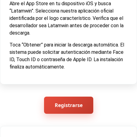
Abre el App Store en tu dispositivo iOS y busca
“Latamwin”. Selecciona nuestra aplicación oficial
identificada por el logo característico. Verifica que el
desarrollador sea Latamwin antes de proceder con la
descarga.
Toca “Obtener” para iniciar la descarga automática. El
sistema puede solicitar autenticación mediante Face
ID, Touch ID o contraseña de Apple ID. La instalación
finaliza automáticamente.
Registrarse