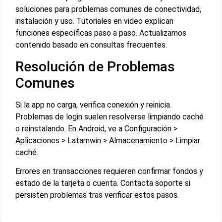
soluciones para problemas comunes de conectividad,
instalación y uso. Tutoriales en video explican
funciones específicas paso a paso. Actualizamos
contenido basado en consultas frecuentes.
Resolución de Problemas
Comunes
Si la app no carga, verifica conexión y reinicia.
Problemas de login suelen resolverse limpiando caché
o reinstalando. En Android, ve a Configuración >
Aplicaciones > Latamwin > Almacenamiento > Limpiar
caché.
Errores en transacciones requieren confirmar fondos y
estado de la tarjeta o cuenta. Contacta soporte si
persisten problemas tras verificar estos pasos.