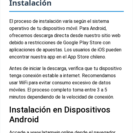
Instalación
El proceso de instalación varía según el sistema
operativo de tu dispositivo móvil. Para Android,
ofrecemos descarga directa desde nuestro sitio web
debido a restricciones de Google Play Store con
aplicaciones de apuestas. Los usuarios de iOS pueden
encontrar nuestra app en el App Store chileno.
Antes de iniciar la descarga, verifica que tu dispositivo
tenga conexión estable a internet. Recomendamos
usar WiFi para evitar consumo excesivo de datos
móviles. El proceso completo toma entre 3 a 5
minutos dependiendo de la velocidad de conexión.
Instalación en Dispositivos
Android
Accede a www.latamwin.online desde el navegador