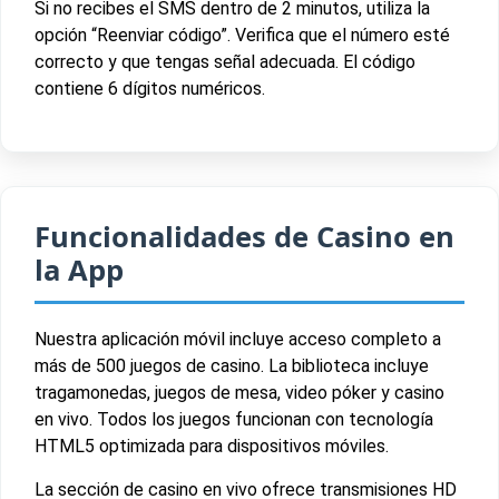
Si no recibes el SMS dentro de 2 minutos, utiliza la
opción “Reenviar código”. Verifica que el número esté
correcto y que tengas señal adecuada. El código
contiene 6 dígitos numéricos.
Funcionalidades de Casino en
la App
Nuestra aplicación móvil incluye acceso completo a
más de 500 juegos de casino. La biblioteca incluye
tragamonedas, juegos de mesa, video póker y casino
en vivo. Todos los juegos funcionan con tecnología
HTML5 optimizada para dispositivos móviles.
La sección de casino en vivo ofrece transmisiones HD