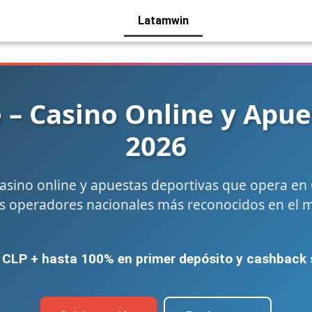
Latamwin
 – Casino Online y Apue
2026
asino online y apuestas deportivas que opera en 
s operadores nacionales más reconocidos en el m
0 CLP + hasta 100% en primer depósito y cashback 