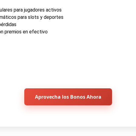
lares para jugadores activos
áticos para slots y deportes
pérdidas
n premios en efectivo
Aprovecha los Bonos Ahora