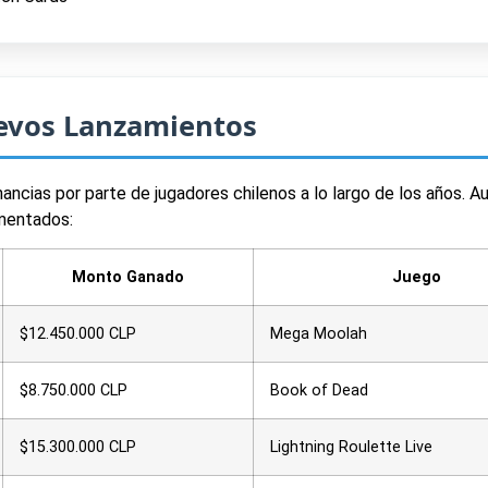
evos Lanzamientos
ncias por parte de jugadores chilenos a lo largo de los años. A
umentados:
Monto Ganado
Juego
$12.450.000 CLP
Mega Moolah
$8.750.000 CLP
Book of Dead
$15.300.000 CLP
Lightning Roulette Live