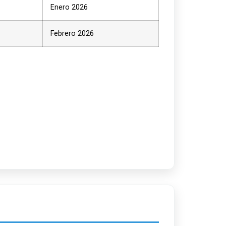
Enero 2026
Febrero 2026