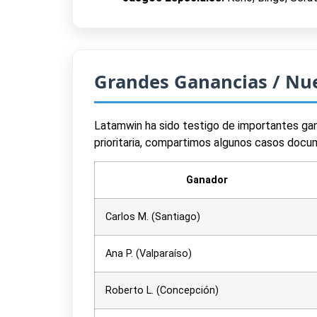
Grandes Ganancias / Nu
Latamwin ha sido testigo de importantes gana
prioritaria, compartimos algunos casos doc
Ganador
Carlos M. (Santiago)
Ana P. (Valparaíso)
Roberto L. (Concepción)