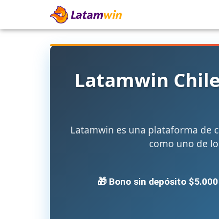
Latamwin Chile
Latamwin es una plataforma de c
como uno de lo
🎁 Bono sin depósito $5.00